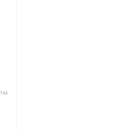
57-63