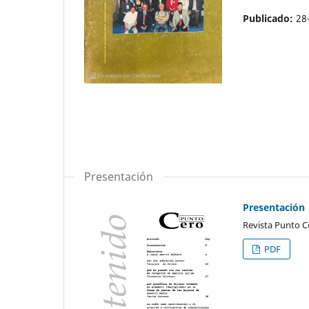
Publicado:
28
Presentación
Presentación
Revista Punto C
PDF