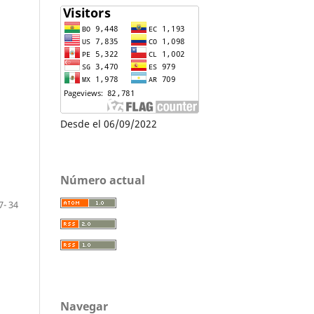
Desde el 06/09/2022
Número actual
7- 34
Navegar