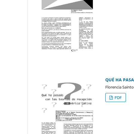
QUÉ HA PASA
Florencia Sainto
PDF