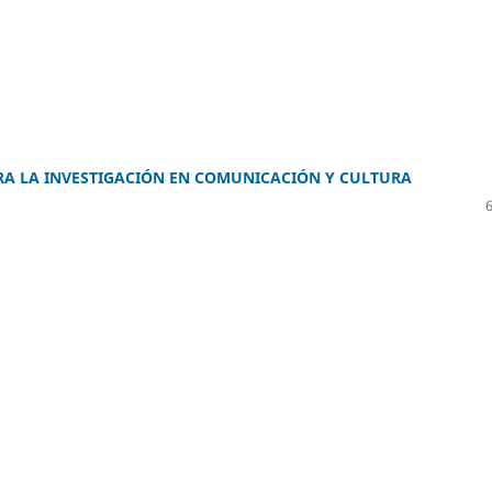
RA LA INVESTIGACIÓN EN COMUNICACIÓN Y CULTURA