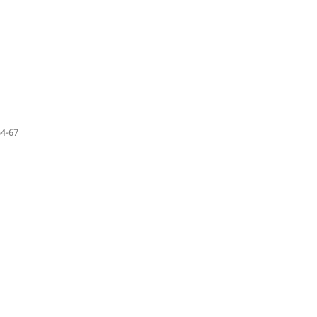
64-67