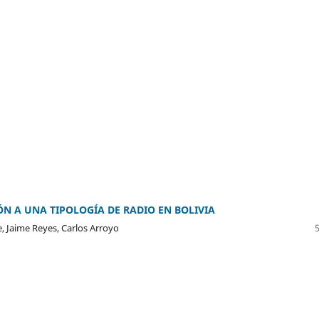
N A UNA TIPOLOGÍA DE RADIO EN BOLIVIA
e, Jaime Reyes, Carlos Arroyo