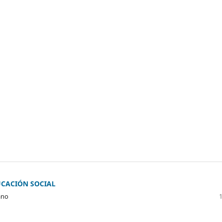
CACIÓN SOCIAL
ano