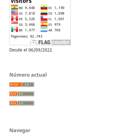
Desde el 06/09/2022
Número actual
Navegar