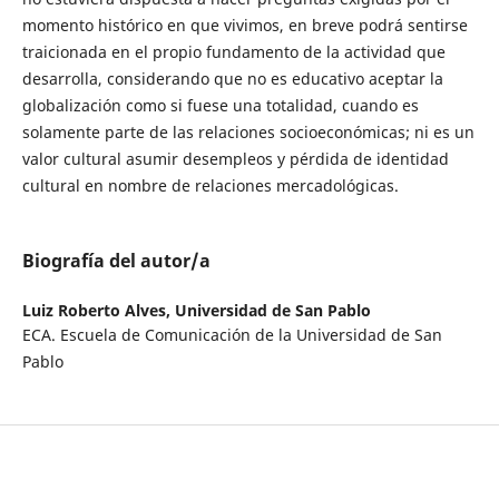
momento histórico en que vivimos, en breve podrá sentirse
traicionada en el propio fundamento de la actividad que
desarrolla, considerando que no es educativo aceptar la
globalización como si fuese una totalidad, cuando es
solamente parte de las relaciones socioeconómicas; ni es un
valor cultural asumir desempleos y pérdida de identidad
cultural en nombre de relaciones mercadológicas.
Biografía del autor/a
Luiz Roberto Alves,
Universidad de San Pablo
ECA. Escuela de Comunicación de la Universidad de San
Pablo