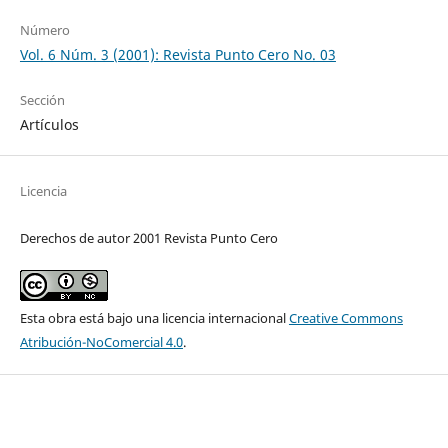
Número
Vol. 6 Núm. 3 (2001): Revista Punto Cero No. 03
Sección
Artículos
Licencia
Derechos de autor 2001 Revista Punto Cero
Esta obra está bajo una licencia internacional
Creative Commons
Atribución-NoComercial 4.0
.