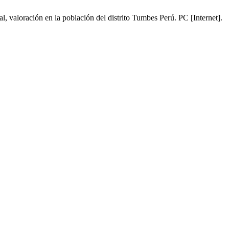
aloración en la población del distrito Tumbes Perú. PC [Internet].