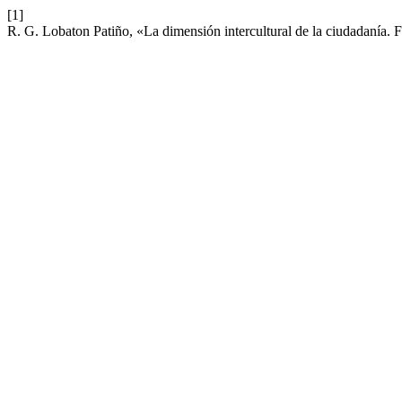
[1]
R. G. Lobaton Patiño, «La dimensión intercultural de la ciudadanía.