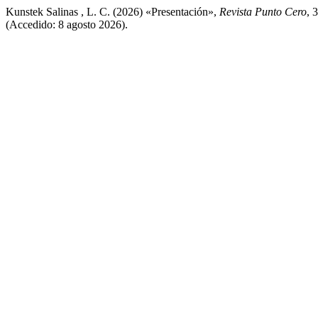
Kunstek Salinas , L. C. (2026) «Presentación»,
Revista Punto Cero
, 
(Accedido: 8 agosto 2026).