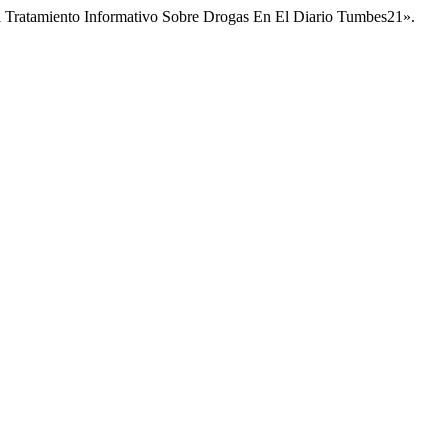
el Tratamiento Informativo Sobre Drogas En El Diario Tumbes21».