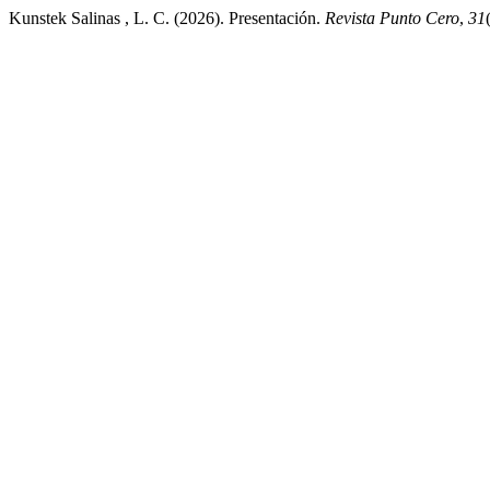
Kunstek Salinas , L. C. (2026). Presentación.
Revista Punto Cero
,
31