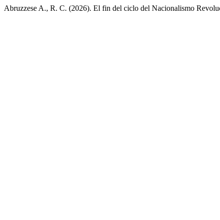
Abruzzese A., R. C. (2026). El fin del ciclo del Nacionalismo Revolu