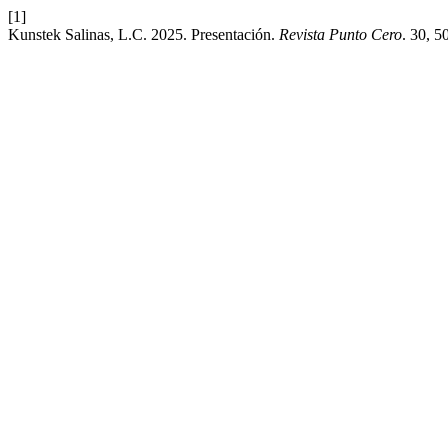
[1]
Kunstek Salinas, L.C. 2025. Presentación.
Revista Punto Cero
. 30, 5