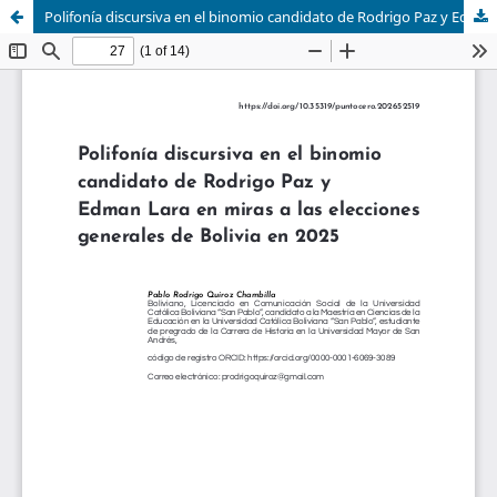
Polifonía discursiva en el binomio candidato de Rodrigo Paz y Edman Lara en miras a las Elecciones Generales de Bolivia en 2025